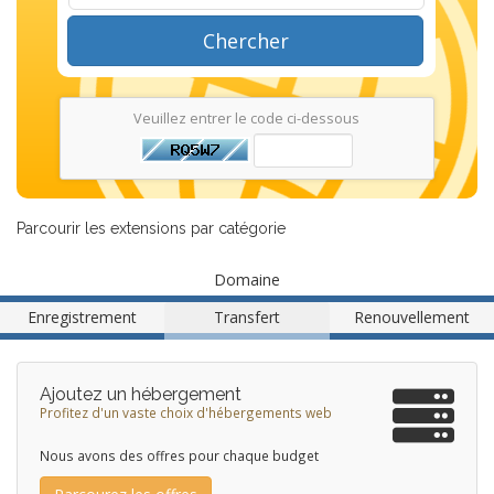
Chercher
Veuillez entrer le code ci-dessous
Parcourir les extensions par catégorie
Domaine
Enregistrement
Transfert
Renouvellement
Ajoutez un hébergement
Profitez d'un vaste choix d'hébergements web
Nous avons des offres pour chaque budget