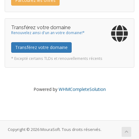
Parcourez les offres
Transférez votre domaine
Renouvelez ainsi d'un an votre domaine!*
Transférez votre domaine
* Excepté certains TLDs et renouvellements récents
Powered by
WHMCompleteSolution
Copyright © 2026 MouraSoft. Tous droits réservés.