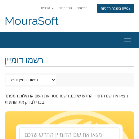
הרשמה
התחברות
עברית
צפייה בעגלת הקניות
MouraSoft
Togg
navig
רשמו דומיין
מצאו את שם הדומיין החדש שלכם. רשמו מטה את השם או מילות המפתח
בכדי לבדוק את הזמינות.