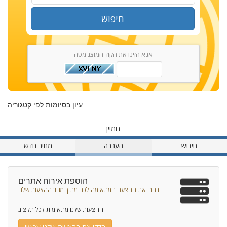
חיפוש
אנא הזינו את הקוד המוצג מטה
עיון בסיומות לפי קטגוריה
דומיין
חידוש
העברה
מחיר חדש
הוספת אירוח אתרים
בחרו את ההצעה המתאימה לכם מתוך מגוון ההצעות שלנו
ההצעות שלנו מתאימות לכל תקציב