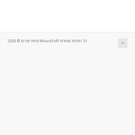
זכויות יוצרים © 2026 MouraSoft כל הזכויות שמורות.