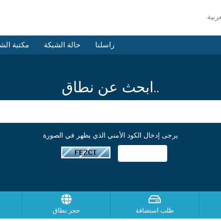
راسلنا
حالة الشبكة
مكتبة الش
ابحث عن نطاق..
يرجى إدخال الكود الأمني الذي يظهر في الصورة
طلب استضافة
حجز نطاق