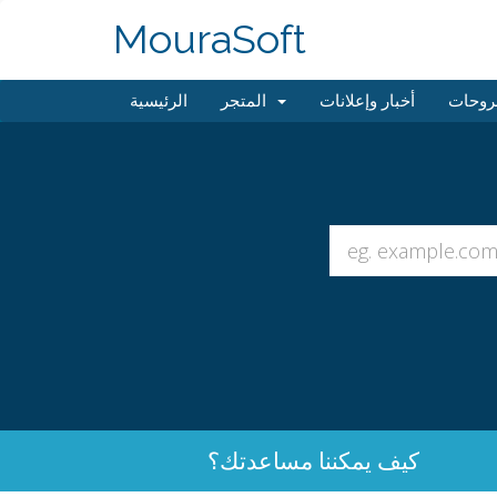
MouraSoft
روحات
أخبار وإعلانات
المتجر
الرئيسية
كيف يمكننا مساعدتك؟