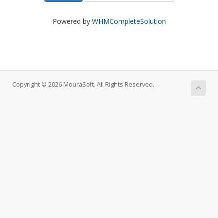
Powered by
WHMCompleteSolution
Copyright © 2026 MouraSoft. All Rights Reserved.